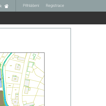
Přihlášení
Registrace
k