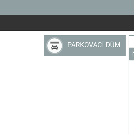
PARKOVACÍ DŮM